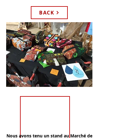
BACK
Nous avons tenu un stand au Marché de