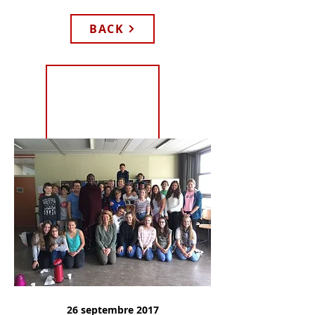
BACK
26 septembre 2017