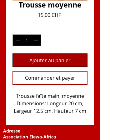
Trousse moyenne
Prix
15,00 CHF
Quantité
*
Ajouter au panier
Commander et payer
Trousse faîte main, moyenne
Dimensions: Longeur 20 cm,
Largeur 12.5 cm, Hauteur 7 cm
Adresse
Association Elewa-Africa