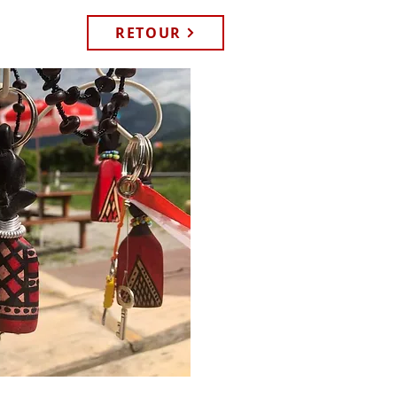
RETOUR