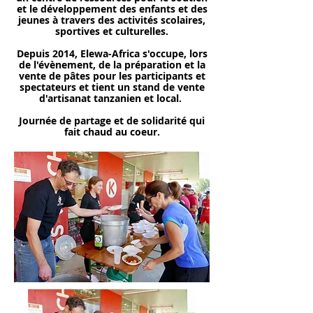
et le développement des enfants et des
jeunes à travers des activités scolaires,
sportives et culturelles.
Depuis 2014, Elewa-Africa s'occupe, lors
de l'évènement, de la préparation et la
vente de pâtes pour les participants et
spectateurs et tient un stand de vente
d'artisanat tanzanien et local.
Journée de partage et de solidarité qui
fait chaud au coeur.